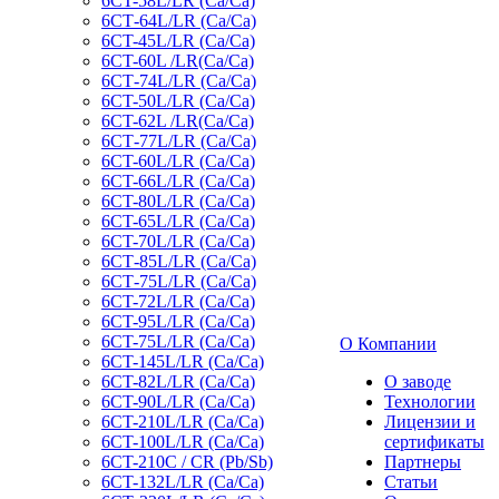
6CT-58L/LR (Ca/Ca)
6СТ-64L/LR (Ca/Ca)
6CT-45L/LR (Ca/Ca)
6CT-60L /LR(Ca/Ca)
6СТ-74L/LR (Са/Са)
6CT-50L/LR (Ca/Ca)
6CT-62L /LR(Ca/Ca)
6СТ-77L/LR (Ca/Ca)
6CT-60L/LR (Ca/Ca)
6CT-66L/LR (Ca/Ca)
6CT-80L/LR (Са/Са)
6CT-65L/LR (Ca/Ca)
6CT-70L/LR (Са/Са)
6СТ-85L/LR (Са/Са)
6СТ-75L/LR (Ca/Ca)
6CT-72L/LR (Ca/Ca)
6CT-95L/LR (Са/Са)
6CT-75L/LR (Ca/Ca)
О Компании
6CT-145L/LR (Са/Са)
6CT-82L/LR (Са/Са)
О заводе
6CT-90L/LR (Ca/Ca)
Технологии
6CT-210L/LR (Ca/Ca)
Лицензии и
6CT-100L/LR (Ca/Ca)
сертификаты
6CT-210C / CR (Pb/Sb)
Партнеры
6CT-132L/LR (Ca/Ca)
Статьи