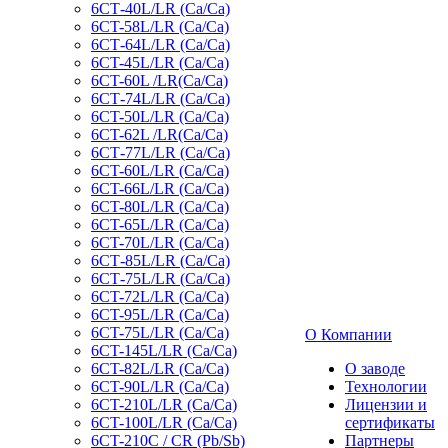
6СТ-40L/LR (Ca/Ca)
6CT-58L/LR (Ca/Ca)
6СТ-64L/LR (Ca/Ca)
6CT-45L/LR (Ca/Ca)
6CT-60L /LR(Ca/Ca)
6СТ-74L/LR (Са/Са)
6CT-50L/LR (Ca/Ca)
6CT-62L /LR(Ca/Ca)
6СТ-77L/LR (Ca/Ca)
6CT-60L/LR (Ca/Ca)
6CT-66L/LR (Ca/Ca)
6CT-80L/LR (Са/Са)
6CT-65L/LR (Ca/Ca)
6CT-70L/LR (Са/Са)
6СТ-85L/LR (Са/Са)
6СТ-75L/LR (Ca/Ca)
6CT-72L/LR (Ca/Ca)
6CT-95L/LR (Са/Са)
6CT-75L/LR (Ca/Ca)
О Компании
6CT-145L/LR (Са/Са)
6CT-82L/LR (Са/Са)
О заводе
6CT-90L/LR (Ca/Ca)
Технологии
6CT-210L/LR (Ca/Ca)
Лицензии и
6CT-100L/LR (Ca/Ca)
сертификаты
6CT-210C / CR (Pb/Sb)
Партнеры