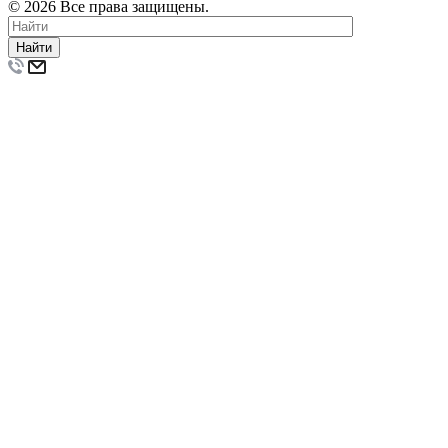
© 2026 Все права защищены.
Найти