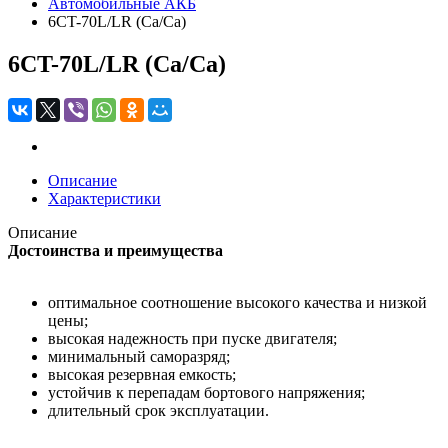
Автомобильные АКБ
6CT-70L/LR (Са/Са)
6CT-70L/LR (Са/Са)
Описание
Характеристики
Описание
Достоинства и преимущества
оптимальное соотношение высокого качества и низкой
цены;
высокая надежность при пуске двигателя;
минимальный саморазряд;
высокая резервная емкость;
устойчив к перепадам бортового напряжения;
длительный срок эксплуатации.