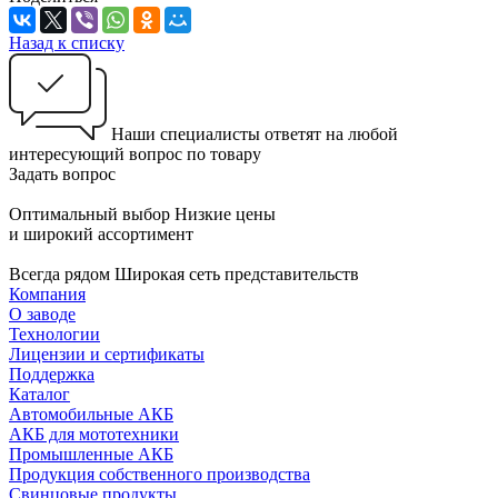
Назад к списку
Наши специалисты ответят на любой
интересующий вопрос по товару
Задать вопрос
Оптимальный выбор
Низкие цены
и широкий ассортимент
Всегда рядом
Широкая сеть представительств
Компания
О заводе
Технологии
Лицензии и сертификаты
Поддержка
Каталог
Автомобильные АКБ
АКБ для мототехники
Промышленные АКБ
Продукция собственного производства
Свинцовые продукты