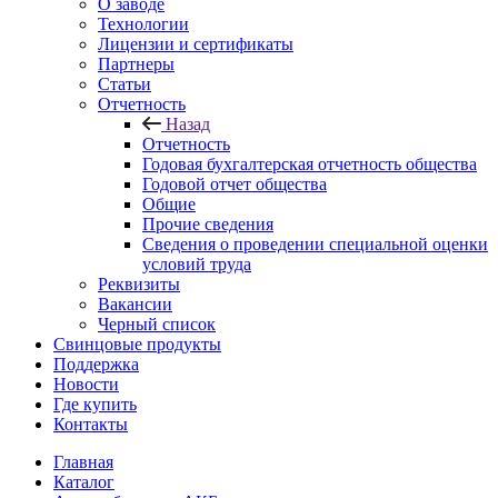
О заводе
Технологии
Лицензии и сертификаты
Партнеры
Статьи
Отчетность
Назад
Отчетность
Годовая бухгалтерская отчетность общества
Годовой отчет общества
Общие
Прочие сведения
Сведения о проведении специальной оценки
условий труда
Реквизиты
Вакансии
Черный список
Свинцовые продукты
Поддержка
Новости
Где купить
Контакты
Главная
Каталог