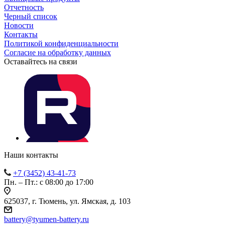
Отчетность
Черный список
Новости
Контакты
Политикой конфиденциальности
Согласие на обработку данных
Оставайтесь на связи
Наши контакты
+7 (3452) 43-41-73
Пн. – Пт.: с 08:00 до 17:00
625037, г. Тюмень, ул. Ямская, д. 103
battery@tyumen-battery.ru