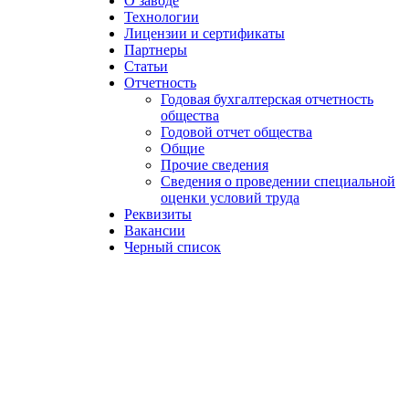
О заводе
Технологии
Лицензии и сертификаты
Партнеры
Статьи
Отчетность
Годовая бухгалтерская отчетность
общества
Годовой отчет общества
Общие
Прочие сведения
Сведения о проведении специальной
оценки условий труда
Реквизиты
Вакансии
Черный список