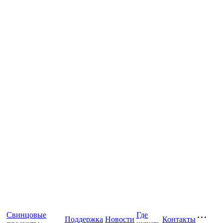
Свинцовые
Где
Поддержка
Новости
Контакты