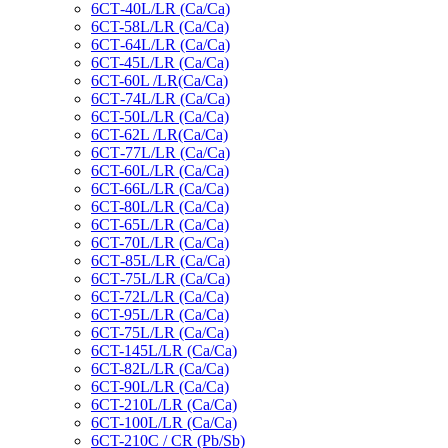
6СТ-40L/LR (Ca/Ca)
6CT-58L/LR (Ca/Ca)
6СТ-64L/LR (Ca/Ca)
6CT-45L/LR (Ca/Ca)
6CT-60L /LR(Ca/Ca)
6СТ-74L/LR (Са/Са)
6CT-50L/LR (Ca/Ca)
6CT-62L /LR(Ca/Ca)
6СТ-77L/LR (Ca/Ca)
6CT-60L/LR (Ca/Ca)
6CT-66L/LR (Ca/Ca)
6CT-80L/LR (Са/Са)
6CT-65L/LR (Ca/Ca)
6CT-70L/LR (Са/Са)
6СТ-85L/LR (Са/Са)
6СТ-75L/LR (Ca/Ca)
6CT-72L/LR (Ca/Ca)
6CT-95L/LR (Са/Са)
6CT-75L/LR (Ca/Ca)
6CT-145L/LR (Са/Са)
6CT-82L/LR (Са/Са)
6CT-90L/LR (Ca/Ca)
6CT-210L/LR (Ca/Ca)
6CT-100L/LR (Ca/Ca)
6CT-210C / CR (Pb/Sb)