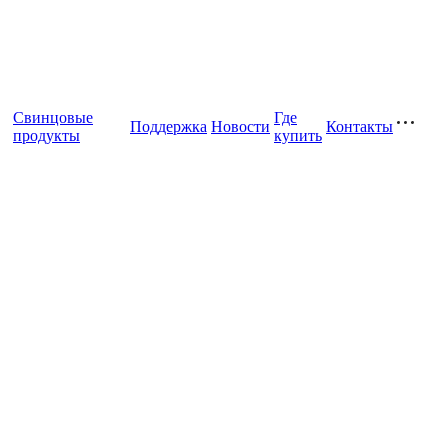
Свинцовые
Где
Поддержка
Новости
Контакты
продукты
купить