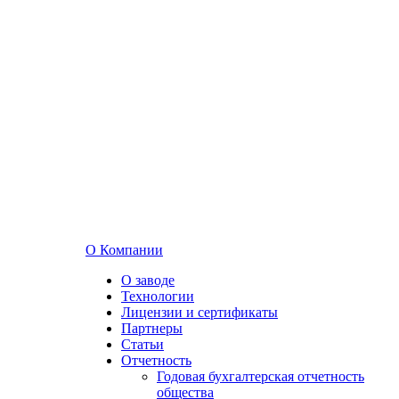
О Компании
О заводе
Технологии
Лицензии и сертификаты
Партнеры
Статьи
Отчетность
Годовая бухгалтерская отчетность
общества