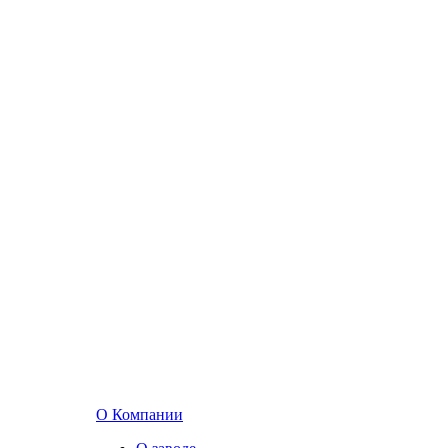
О Компании