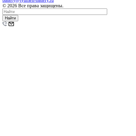
battery@tyumen-battery.ru
© 2026 Все права защищены.
Найти