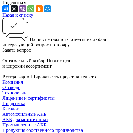
Поделиться
Назад к списку
Наши специалисты ответят на любой
интересующий вопрос по товару
Задать вопрос
Оптимальный выбор
Низкие цены
и широкий ассортимент
Всегда рядом
Широкая сеть представительств
Компания
О заводе
Технологии
Лицензии и сертификаты
Поддержка
Каталог
Автомобильные АКБ
АКБ для мототехники
Промышленные АКБ
Продукция собственного производства