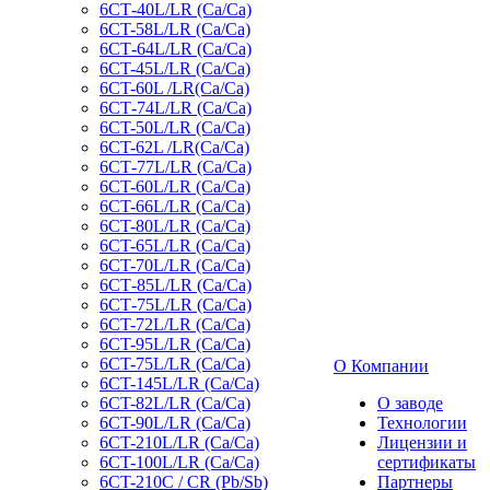
6СТ-40L/LR (Ca/Ca)
6CT-58L/LR (Ca/Ca)
6СТ-64L/LR (Ca/Ca)
6CT-45L/LR (Ca/Ca)
6CT-60L /LR(Ca/Ca)
6СТ-74L/LR (Са/Са)
6CT-50L/LR (Ca/Ca)
6CT-62L /LR(Ca/Ca)
6СТ-77L/LR (Ca/Ca)
6CT-60L/LR (Ca/Ca)
6CT-66L/LR (Ca/Ca)
6CT-80L/LR (Са/Са)
6CT-65L/LR (Ca/Ca)
6CT-70L/LR (Са/Са)
6СТ-85L/LR (Са/Са)
6СТ-75L/LR (Ca/Ca)
6CT-72L/LR (Ca/Ca)
6CT-95L/LR (Са/Са)
6CT-75L/LR (Ca/Ca)
О Компании
6CT-145L/LR (Са/Са)
6CT-82L/LR (Са/Са)
О заводе
6CT-90L/LR (Ca/Ca)
Технологии
6CT-210L/LR (Ca/Ca)
Лицензии и
6CT-100L/LR (Ca/Ca)
сертификаты
6CT-210C / CR (Pb/Sb)
Партнеры