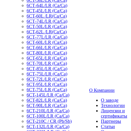
6CT-58L/LR (Ca/Ca)
6СТ-64L/LR (Ca/Ca)
6CT-45L/LR (Ca/Ca)
6CT-60L /LR(Ca/Ca)
6СТ-74L/LR (Са/Са)
6CT-50L/LR (Ca/Ca)
6CT-62L /LR(Ca/Ca)
6СТ-77L/LR (Ca/Ca)
6CT-60L/LR (Ca/Ca)
6CT-66L/LR (Ca/Ca)
6CT-80L/LR (Са/Са)
6CT-65L/LR (Ca/Ca)
6CT-70L/LR (Са/Са)
6СТ-85L/LR (Са/Са)
6СТ-75L/LR (Ca/Ca)
6CT-72L/LR (Ca/Ca)
6CT-95L/LR (Са/Са)
6CT-75L/LR (Ca/Ca)
О Компании
6CT-145L/LR (Са/Са)
6CT-82L/LR (Са/Са)
О заводе
6CT-90L/LR (Ca/Ca)
Технологии
6CT-210L/LR (Ca/Ca)
Лицензии и
6CT-100L/LR (Ca/Ca)
сертификаты
6CT-210C / CR (Pb/Sb)
Партнеры
6CT-132L/LR (Ca/Ca)
Статьи