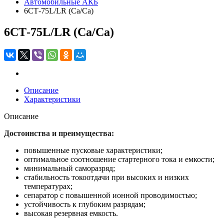
Автомобильные АКБ
6СТ-75L/LR (Ca/Ca)
6СТ-75L/LR (Ca/Ca)
Описание
Характеристики
Описание
Достоинства и преимущества:
повышенные пусковые характеристики;
оптимальное соотношение стартерного тока и емкости;
минимальный саморазряд;
стабильность токоотдачи при высоких и низких
температурах;
сепаратор с повышенной ионной проводимостью;
устойчивость к глубоким разрядам;
высокая резервная емкость.