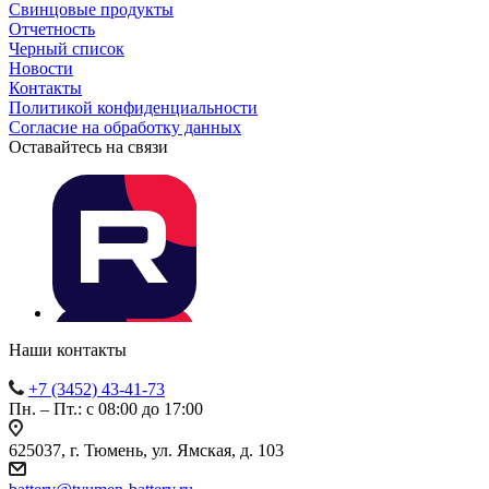
Свинцовые продукты
Отчетность
Черный список
Новости
Контакты
Политикой конфиденциальности
Согласие на обработку данных
Оставайтесь на связи
Наши контакты
+7 (3452) 43-41-73
Пн. – Пт.: с 08:00 до 17:00
625037, г. Тюмень, ул. Ямская, д. 103