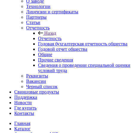
О заводе
Технологии
Лицензии и сертификаты
Партнеры
Статьи
Отчетность
Назад
Отчетность
Годовая бухгалтерская отчетность общества
Годовой отчет общества
Общие
Прочие сведения
Сведения о проведении специальной оценки
условий труда
Реквизиты
Вакансии
Черный список
Свинцовые продукты
Поддержка
Новости
Где купить
Контакты
Главная
Каталог