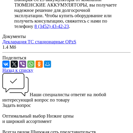
ТЮМЕНСКИЕ АККУМУЛЯТОРЫ, вы получаете
надежное решение для долгосрочной
эксплуатации. Чтобы купить оборудование или
получить консультацию, свяжитесь с нами по
телефону
8 (3452) 43-42-23
.
Документы
Декларация ТС стационарные OPzS
1.4 Мб
Поделиться
Назад к списку
Наши специалисты ответят на любой
интересующий вопрос по товару
Задать вопрос
Оптимальный выбор
Низкие цены
и широкий ассортимент
Всегда рядом
Широкая сеть представительств