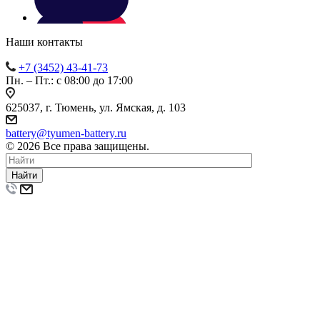
Наши контакты
+7 (3452) 43-41-73
Пн. – Пт.: с 08:00 до 17:00
625037, г. Тюмень, ул. Ямская, д. 103
battery@tyumen-battery.ru
© 2026 Все права защищены.
Найти