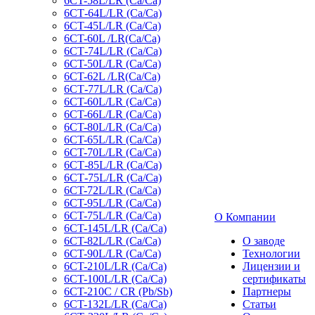
6CT-58L/LR (Ca/Ca)
6СТ-64L/LR (Ca/Ca)
6CT-45L/LR (Ca/Ca)
6CT-60L /LR(Ca/Ca)
6СТ-74L/LR (Са/Са)
6CT-50L/LR (Ca/Ca)
6CT-62L /LR(Ca/Ca)
6СТ-77L/LR (Ca/Ca)
6CT-60L/LR (Ca/Ca)
6CT-66L/LR (Ca/Ca)
6CT-80L/LR (Са/Са)
6CT-65L/LR (Ca/Ca)
6CT-70L/LR (Са/Са)
6СТ-85L/LR (Са/Са)
6СТ-75L/LR (Ca/Ca)
6CT-72L/LR (Ca/Ca)
6CT-95L/LR (Са/Са)
6CT-75L/LR (Ca/Ca)
О Компании
6CT-145L/LR (Са/Са)
6CT-82L/LR (Са/Са)
О заводе
6CT-90L/LR (Ca/Ca)
Технологии
6CT-210L/LR (Ca/Ca)
Лицензии и
6CT-100L/LR (Ca/Ca)
сертификаты
6CT-210C / CR (Pb/Sb)
Партнеры
6CT-132L/LR (Ca/Ca)
Статьи