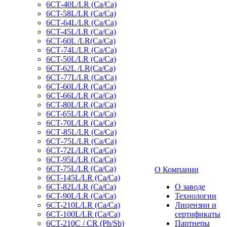
6СТ-40L/LR (Ca/Ca)
6CT-58L/LR (Ca/Ca)
6СТ-64L/LR (Ca/Ca)
6CT-45L/LR (Ca/Ca)
6CT-60L /LR(Ca/Ca)
6СТ-74L/LR (Са/Са)
6CT-50L/LR (Ca/Ca)
6CT-62L /LR(Ca/Ca)
6СТ-77L/LR (Ca/Ca)
6CT-60L/LR (Ca/Ca)
6CT-66L/LR (Ca/Ca)
6CT-80L/LR (Са/Са)
6CT-65L/LR (Ca/Ca)
6CT-70L/LR (Са/Са)
6СТ-85L/LR (Са/Са)
6СТ-75L/LR (Ca/Ca)
6CT-72L/LR (Ca/Ca)
6CT-95L/LR (Са/Са)
6CT-75L/LR (Ca/Ca)
О Компании
6CT-145L/LR (Са/Са)
6CT-82L/LR (Са/Са)
О заводе
6CT-90L/LR (Ca/Ca)
Технологии
6CT-210L/LR (Ca/Ca)
Лицензии и
6CT-100L/LR (Ca/Ca)
сертификаты
6CT-210C / CR (Pb/Sb)
Партнеры