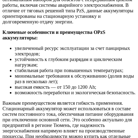
работы, включая системы аварийного электроснабжения. В
отличие от тяговых решений типа PzS, данные аккумуляторы
ориентированы на стационарную установку и
долговременную отдачу энергии.
Ключевые особенности и преимущества OPzS
аккумуляторы:
увеличенный ресурс эксплуатации за счет панцирных
электродов;
устойчивость к глубоким разрядам и циклическим
нагрузкам;
стабильная работа при повышенных температурах;
минимальные требования к обслуживанию (долив воды
раз в несколько лет);
высокая емкость — от 150 до 1200 Ah;
возможность переработки и экологическая безопасность.
Важным преимуществом является гибкость применения.
Стационарный аккумулятор может использоваться в составе
систем постоянного тока, обеспечивая питание оборудования
при отключении основной сети. Это особенно актуально для
предприятий в регионе Тюмень, где надежность
энергоснабжения напрямую влияет на производственные
процессы. При необходимости можно купить как отдельные