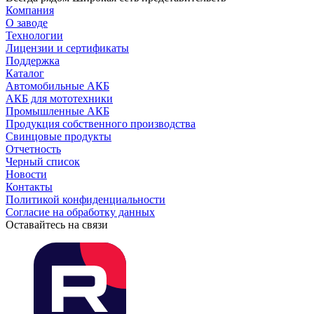
Компания
О заводе
Технологии
Лицензии и сертификаты
Поддержка
Каталог
Автомобильные АКБ
АКБ для мототехники
Промышленные АКБ
Продукция собственного производства
Свинцовые продукты
Отчетность
Черный список
Новости
Контакты
Политикой конфиденциальности
Согласие на обработку данных
Оставайтесь на связи