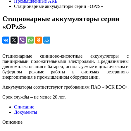
Промышленные АКБ
Стационарные аккумуляторы серии «OPzS»
Стационарные аккумуляторы серии
«OPzS»
Стационарные свинцово-кислотные аккумуляторы с
панцирными положительными электродами. Предназначены
для комплектования в батареи, используемые в циклическом и
буферном режиме работы в системах резервного
энергопитания в промышленном оборудовании.
Аккумуляторы соответствуют требованиям ПАО «ФСК ЕЭС».
Срок службы – не менее 20 лет.
Описание
Документы
Описание