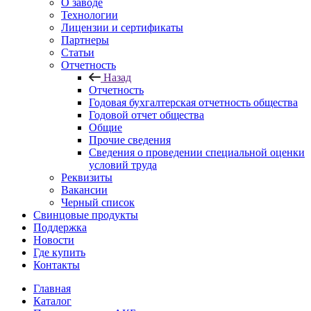
О заводе
Технологии
Лицензии и сертификаты
Партнеры
Статьи
Отчетность
Назад
Отчетность
Годовая бухгалтерская отчетность общества
Годовой отчет общества
Общие
Прочие сведения
Сведения о проведении специальной оценки
условий труда
Реквизиты
Вакансии
Черный список
Свинцовые продукты
Поддержка
Новости
Где купить
Контакты
Главная
Каталог