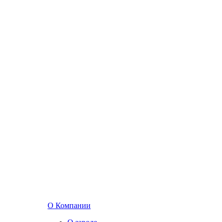
О Компании