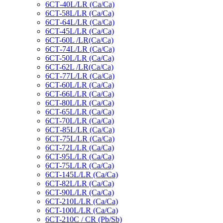
6СТ-40L/LR (Ca/Ca)
6CT-58L/LR (Ca/Ca)
6СТ-64L/LR (Ca/Ca)
6CT-45L/LR (Ca/Ca)
6CT-60L /LR(Ca/Ca)
6СТ-74L/LR (Са/Са)
6CT-50L/LR (Ca/Ca)
6CT-62L /LR(Ca/Ca)
6СТ-77L/LR (Ca/Ca)
6CT-60L/LR (Ca/Ca)
6CT-66L/LR (Ca/Ca)
6CT-80L/LR (Са/Са)
6CT-65L/LR (Ca/Ca)
6CT-70L/LR (Са/Са)
6СТ-85L/LR (Са/Са)
6СТ-75L/LR (Ca/Ca)
6CT-72L/LR (Ca/Ca)
6CT-95L/LR (Са/Са)
6CT-75L/LR (Ca/Ca)
6CT-145L/LR (Са/Са)
6CT-82L/LR (Са/Са)
6CT-90L/LR (Ca/Ca)
6CT-210L/LR (Ca/Ca)
6CT-100L/LR (Ca/Ca)
6CT-210C / CR (Pb/Sb)