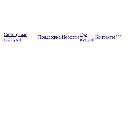
Свинцовые
Где
Поддержка
Новости
Контакты
продукты
купить