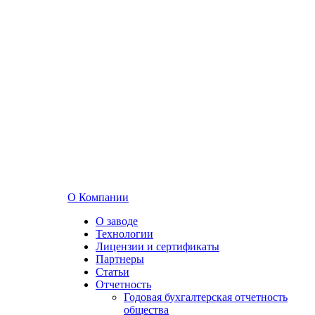
О Компании
О заводе
Технологии
Лицензии и сертификаты
Партнеры
Статьи
Отчетность
Годовая бухгалтерская отчетность
общества