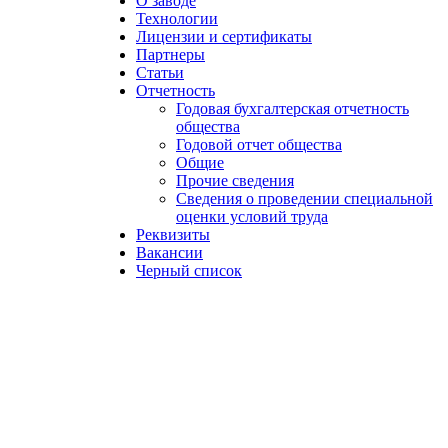
О заводе
Технологии
Лицензии и сертификаты
Партнеры
Статьи
Отчетность
Годовая бухгалтерская отчетность
общества
Годовой отчет общества
Общие
Прочие сведения
Сведения о проведении специальной
оценки условий труда
Реквизиты
Вакансии
Черный список