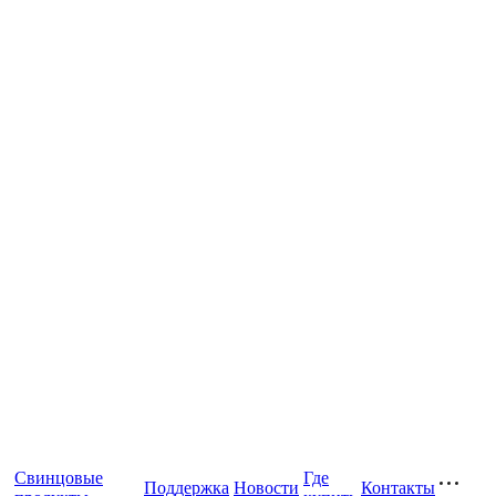
Свинцовые
Где
Поддержка
Новости
Контакты