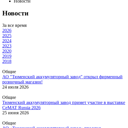
Новости
Новости
За все время
2026
2025
2024
2023
2020
2019
2018
Общие
АО "Тюменский аккумуляторный завод" открыл фирменный
розничный магазин!
24 июля 2026
Общие
Тюменский аккумуляторный завод примет участие в выставке
CeMAT Russia 2026
25 июня 2026
Общие