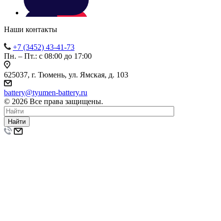
Наши контакты
+7 (3452) 43-41-73
Пн. – Пт.: с 08:00 до 17:00
625037, г. Тюмень, ул. Ямская, д. 103
battery@tyumen-battery.ru
© 2026 Все права защищены.
Найти