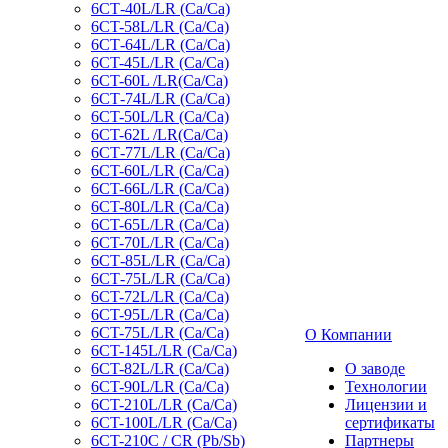
6СТ-40L/LR (Ca/Ca)
6CT-58L/LR (Ca/Ca)
6СТ-64L/LR (Ca/Ca)
6CT-45L/LR (Ca/Ca)
6CT-60L /LR(Ca/Ca)
6СТ-74L/LR (Са/Са)
6CT-50L/LR (Ca/Ca)
6CT-62L /LR(Ca/Ca)
6СТ-77L/LR (Ca/Ca)
6CT-60L/LR (Ca/Ca)
6CT-66L/LR (Ca/Ca)
6CT-80L/LR (Са/Са)
6CT-65L/LR (Ca/Ca)
6CT-70L/LR (Са/Са)
6СТ-85L/LR (Са/Са)
6СТ-75L/LR (Ca/Ca)
6CT-72L/LR (Ca/Ca)
6CT-95L/LR (Са/Са)
6CT-75L/LR (Ca/Ca)
О Компании
6CT-145L/LR (Са/Са)
6CT-82L/LR (Са/Са)
О заводе
6CT-90L/LR (Ca/Ca)
Технологии
6CT-210L/LR (Ca/Ca)
Лицензии и
6CT-100L/LR (Ca/Ca)
сертификаты
6CT-210C / CR (Pb/Sb)
Партнеры