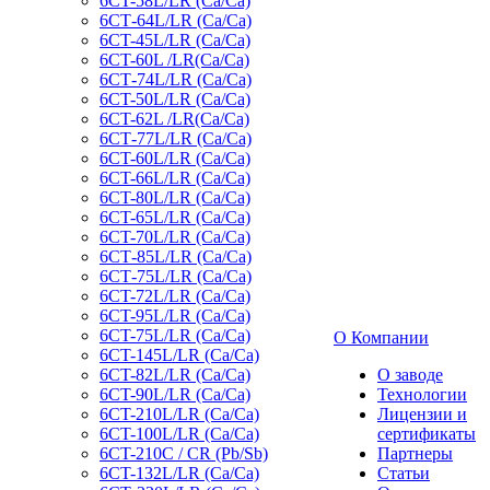
6CT-58L/LR (Ca/Ca)
6СТ-64L/LR (Ca/Ca)
6CT-45L/LR (Ca/Ca)
6CT-60L /LR(Ca/Ca)
6СТ-74L/LR (Са/Са)
6CT-50L/LR (Ca/Ca)
6CT-62L /LR(Ca/Ca)
6СТ-77L/LR (Ca/Ca)
6CT-60L/LR (Ca/Ca)
6CT-66L/LR (Ca/Ca)
6CT-80L/LR (Са/Са)
6CT-65L/LR (Ca/Ca)
6CT-70L/LR (Са/Са)
6СТ-85L/LR (Са/Са)
6СТ-75L/LR (Ca/Ca)
6CT-72L/LR (Ca/Ca)
6CT-95L/LR (Са/Са)
6CT-75L/LR (Ca/Ca)
О Компании
6CT-145L/LR (Са/Са)
6CT-82L/LR (Са/Са)
О заводе
6CT-90L/LR (Ca/Ca)
Технологии
6CT-210L/LR (Ca/Ca)
Лицензии и
6CT-100L/LR (Ca/Ca)
сертификаты
6CT-210C / CR (Pb/Sb)
Партнеры
6CT-132L/LR (Ca/Ca)
Статьи