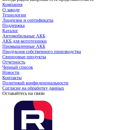
Компания
О заводе
Технологии
Лицензии и сертификаты
Поддержка
Каталог
Автомобильные АКБ
АКБ для мототехники
Промышленные АКБ
Продукция собственного производства
Свинцовые продукты
Отчетность
Черный список
Новости
Контакты
Политикой конфиденциальности
Согласие на обработку данных
Оставайтесь на связи