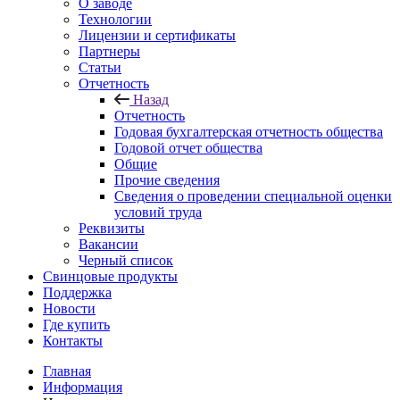
О заводе
Технологии
Лицензии и сертификаты
Партнеры
Статьи
Отчетность
Назад
Отчетность
Годовая бухгалтерская отчетность общества
Годовой отчет общества
Общие
Прочие сведения
Сведения о проведении специальной оценки
условий труда
Реквизиты
Вакансии
Черный список
Свинцовые продукты
Поддержка
Новости
Где купить
Контакты
Главная
Информация