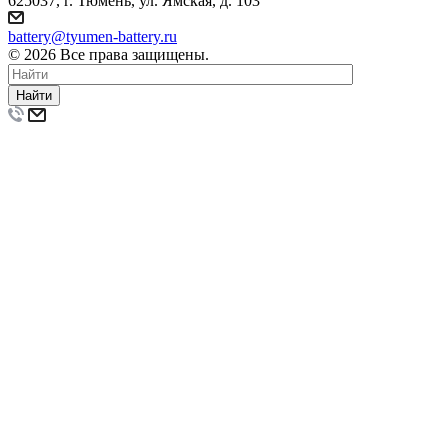
625037, г. Тюмень, ул. Ямская, д. 103
battery@tyumen-battery.ru
© 2026 Все права защищены.
Найти