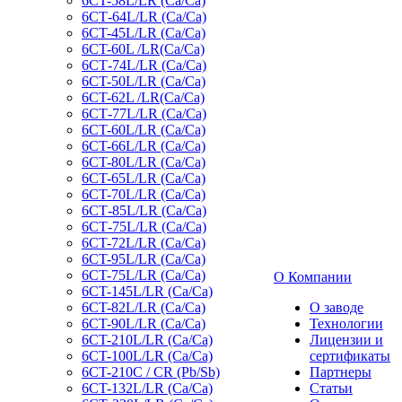
6CT-58L/LR (Ca/Ca)
6СТ-64L/LR (Ca/Ca)
6CT-45L/LR (Ca/Ca)
6CT-60L /LR(Ca/Ca)
6СТ-74L/LR (Са/Са)
6CT-50L/LR (Ca/Ca)
6CT-62L /LR(Ca/Ca)
6СТ-77L/LR (Ca/Ca)
6CT-60L/LR (Ca/Ca)
6CT-66L/LR (Ca/Ca)
6CT-80L/LR (Са/Са)
6CT-65L/LR (Ca/Ca)
6CT-70L/LR (Са/Са)
6СТ-85L/LR (Са/Са)
6СТ-75L/LR (Ca/Ca)
6CT-72L/LR (Ca/Ca)
6CT-95L/LR (Са/Са)
6CT-75L/LR (Ca/Ca)
О Компании
6CT-145L/LR (Са/Са)
6CT-82L/LR (Са/Са)
О заводе
6CT-90L/LR (Ca/Ca)
Технологии
6CT-210L/LR (Ca/Ca)
Лицензии и
6CT-100L/LR (Ca/Ca)
сертификаты
6CT-210C / CR (Pb/Sb)
Партнеры
6CT-132L/LR (Ca/Ca)
Статьи