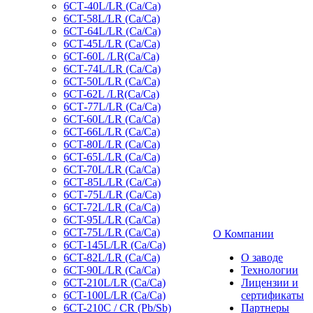
6СТ-40L/LR (Ca/Ca)
6CT-58L/LR (Ca/Ca)
6СТ-64L/LR (Ca/Ca)
6CT-45L/LR (Ca/Ca)
6CT-60L /LR(Ca/Ca)
6СТ-74L/LR (Са/Са)
6CT-50L/LR (Ca/Ca)
6CT-62L /LR(Ca/Ca)
6СТ-77L/LR (Ca/Ca)
6CT-60L/LR (Ca/Ca)
6CT-66L/LR (Ca/Ca)
6CT-80L/LR (Са/Са)
6CT-65L/LR (Ca/Ca)
6CT-70L/LR (Са/Са)
6СТ-85L/LR (Са/Са)
6СТ-75L/LR (Ca/Ca)
6CT-72L/LR (Ca/Ca)
6CT-95L/LR (Са/Са)
6CT-75L/LR (Ca/Ca)
О Компании
6CT-145L/LR (Са/Са)
6CT-82L/LR (Са/Са)
О заводе
6CT-90L/LR (Ca/Ca)
Технологии
6CT-210L/LR (Ca/Ca)
Лицензии и
6CT-100L/LR (Ca/Ca)
сертификаты
6CT-210C / CR (Pb/Sb)
Партнеры