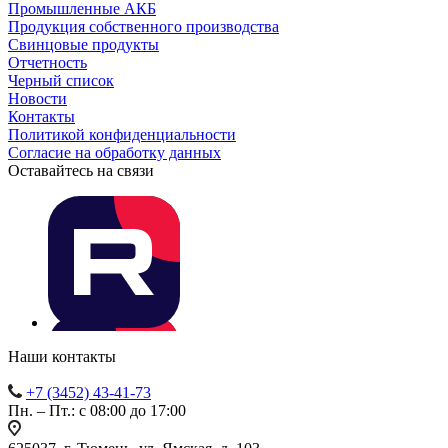
Промышленные АКБ
Продукция собственного производства
Свинцовые продукты
Отчетность
Черный список
Новости
Контакты
Политикой конфиденциальности
Согласие на обработку данных
Оставайтесь на связи
Наши контакты
+7 (3452) 43-41-73
Пн. – Пт.: с 08:00 до 17:00