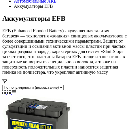
Автомобильные АКБ
Аккумуляторы EFB
Аккумуляторы EFB
EFB (Enhanced Flooded Battery) - «улучшенная залитая
батарея» — технология «жидких» свинцовых аккумуляторов с
более совершенными техническими параметрами. Защита от
сульфатации и осыпания активной массы пластин при частых
циклах разряда и заряда, характерных для систем «Start-Stop»
за счет того, что пластины батареи EFB толще и запечатаны в
защитные конверты из специального волокна, а также на
поверхность положительных пластин наносится защитная
плёнка из полиэстера, что укрепляет активную массу.