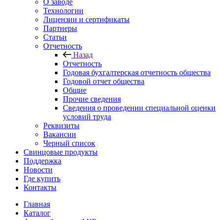
О заводе
Технологии
Лицензии и сертификаты
Партнеры
Статьи
Отчетность
Назад
Отчетность
Годовая бухгалтерская отчетность общества
Годовой отчет общества
Общие
Прочие сведения
Сведения о проведении специальной оценки
условий труда
Реквизиты
Вакансии
Черный список
Свинцовые продукты
Поддержка
Новости
Где купить
Контакты
Главная
Каталог