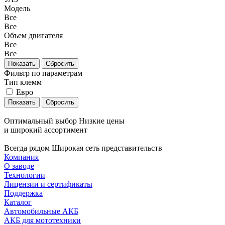
Модель
Все
Все
Объем двигателя
Все
Все
Сбросить
Фильтр по параметрам
Тип клемм
Евро
Сбросить
Оптимальный выбор
Низкие цены
и широкий ассортимент
Всегда рядом
Широкая сеть представительств
Компания
О заводе
Технологии
Лицензии и сертификаты
Поддержка
Каталог
Автомобильные АКБ
АКБ для мототехники