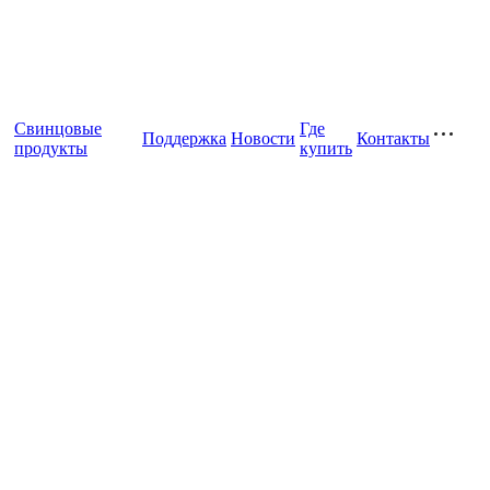
Свинцовые
Где
Поддержка
Новости
Контакты
продукты
купить