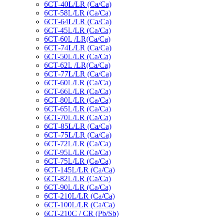
6СТ-40L/LR (Ca/Ca)
6CT-58L/LR (Ca/Ca)
6СТ-64L/LR (Ca/Ca)
6CT-45L/LR (Ca/Ca)
6CT-60L /LR(Ca/Ca)
6СТ-74L/LR (Са/Са)
6CT-50L/LR (Ca/Ca)
6CT-62L /LR(Ca/Ca)
6СТ-77L/LR (Ca/Ca)
6CT-60L/LR (Ca/Ca)
6CT-66L/LR (Ca/Ca)
6CT-80L/LR (Са/Са)
6CT-65L/LR (Ca/Ca)
6CT-70L/LR (Са/Са)
6СТ-85L/LR (Са/Са)
6СТ-75L/LR (Ca/Ca)
6CT-72L/LR (Ca/Ca)
6CT-95L/LR (Са/Са)
6CT-75L/LR (Ca/Ca)
6CT-145L/LR (Са/Са)
6CT-82L/LR (Са/Са)
6CT-90L/LR (Ca/Ca)
6CT-210L/LR (Ca/Ca)
6CT-100L/LR (Ca/Ca)
6CT-210C / CR (Pb/Sb)