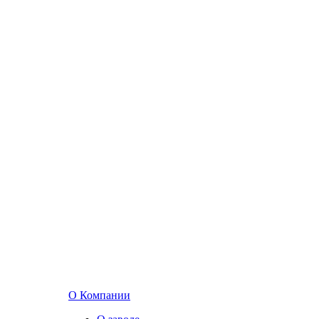
О Компании