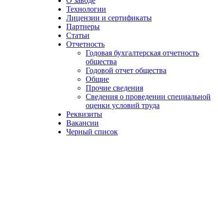
О заводе
Технологии
Лицензии и сертификаты
Партнеры
Статьи
Отчетность
Годовая бухгалтерская отчетность
общества
Годовой отчет общества
Общие
Прочие сведения
Сведения о проведении специальной
оценки условий труда
Реквизиты
Вакансии
Черный список