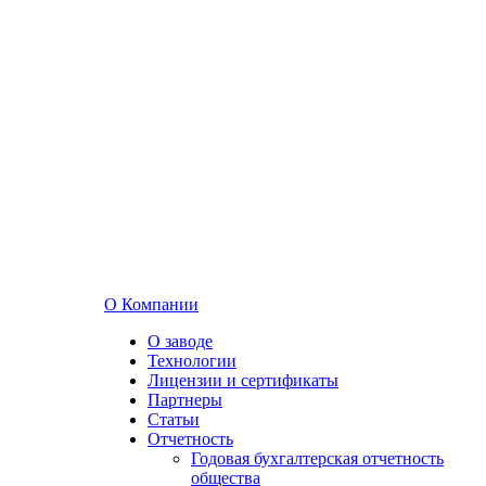
О Компании
О заводе
Технологии
Лицензии и сертификаты
Партнеры
Статьи
Отчетность
Годовая бухгалтерская отчетность
общества