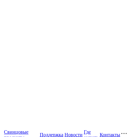
Свинцовые
Где
Поддержка
Новости
Контакты